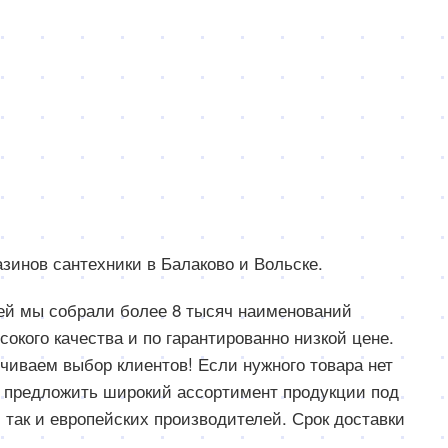
зинов сантехники в Балаково и Вольске.
ей мы собрали более 8 тысяч наименований
сокого качества и по гарантированно низкой цене.
чиваем выбор клиентов! Если нужного товара нет
ы предложить широкий ассортимент продукции под
, так и европейских производителей. Срок доставки