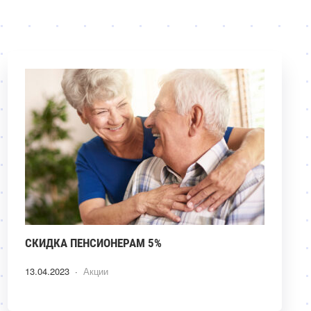
СКИДКА ПЕНСИОНЕРАМ 5%
13.04.2023 ·
Акции