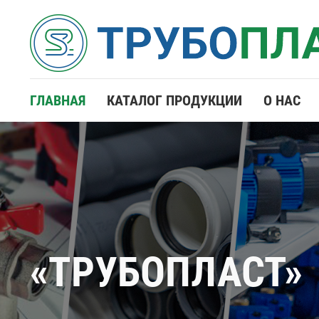
ГЛАВНАЯ
КАТАЛОГ ПРОДУКЦИИ
О НАС
«ТРУБОПЛАСТ»