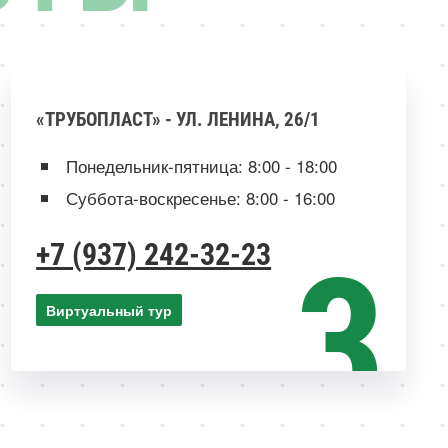
«ТРУБОПЛАСТ» - УЛ. ЛЕНИНА, 26/1
Понедельник-пятница: 8:00 - 18:00
Суббота-воскресенье: 8:00 - 16:00
+7 (937) 242-32-23
Виртуальный тур