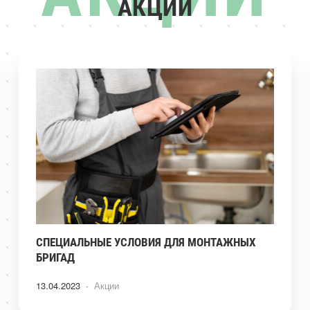
АКЦИИ
СПЕЦИАЛЬНЫЕ УСЛОВИЯ ДЛЯ МОНТАЖНЫХ
БРИГАД
13.04.2023 ·
Акции