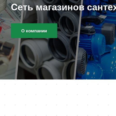
Cеть магазинов санте
О компании