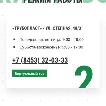
«ТРУБОПЛАСТ» - УЛ. СТЕПНАЯ, 48/3
Понедельник-пятница: 9:00 - 19:00
Суббота-воскресенье: 9:00 - 17:00
+7 (8453)
32-03-33
Виртуальный тур