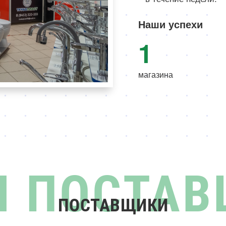
Наши успехи
3
магазина
ПОСТАВЩИКИ