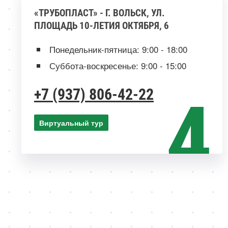
«ТРУБОПЛАСТ» - Г. ВОЛЬСК, УЛ.
ПЛОЩАДЬ 10-ЛЕТИЯ ОКТЯБРЯ, 6
Понедельник-пятница: 9:00 - 18:00
Суббота-воскресенье: 9:00 - 15:00
+7 (937) 806-42-22
Виртуальный тур