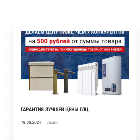
ГАРАНТИЯ ЛУЧШЕЙ ЦЕНЫ ГЛЦ
18.06.2024 ·
Акции