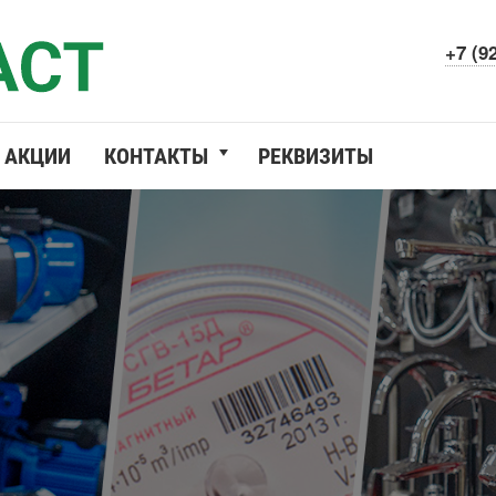
+7 (9
АКЦИИ
КОНТАКТЫ
РЕКВИЗИТЫ