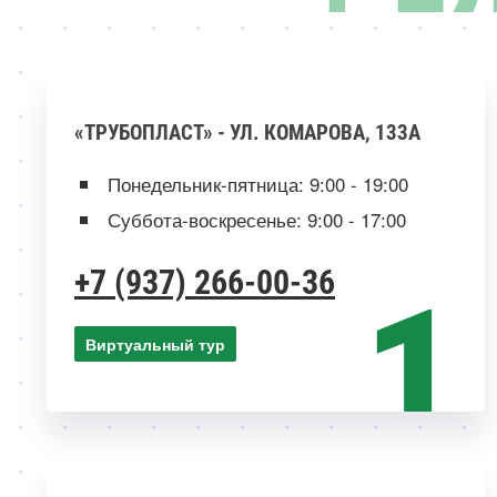
«ТРУБОПЛАСТ» - УЛ. КОМАРОВА, 133А
Понедельник-пятница: 9:00 - 19:00
Суббота-воскресенье: 9:00 - 17:00
+7 (937) 266-00-36
Виртуальный тур