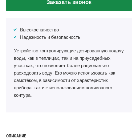
Заказать звонок
Высокое качество
Надежность и безопасность
Устройство контролирующие дозированную подачу
воды, как в теплицах, так и на приусадебных
участках, что позволяет более рационально
расходовать воду. Его можно использовать как
самотёком, в зависимости от характеристик
прибора, так и с использованием поливочного
контура.
ОПИСАНИЕ