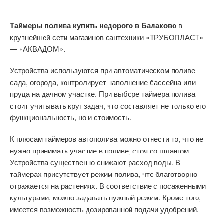
Таймеры полива купить недорого в Балаково
в
крупнейшей сети магазинов сантехники «ТРУБОПЛАСТ»
— «АКВАДОМ».
Устройства используются при автоматическом поливе
сада, огорода, контролирует наполнение бассейна или
пруда на дачном участке. При выборе таймера полива
стоит учитывать круг задач, что составляет не только его
функциональность, но и стоимость.
К плюсам таймеров автополива можно отнести то, что не
нужно принимать участие в поливе, стоя со шлангом.
Устройства существенно снижают расход воды. В
таймерах присутствует режим полива, что благотворно
отражается на растениях. В соответствие с посаженными
культурами, можно задавать нужный режим. Кроме того,
имеется возможность дозированной подачи удобрений.