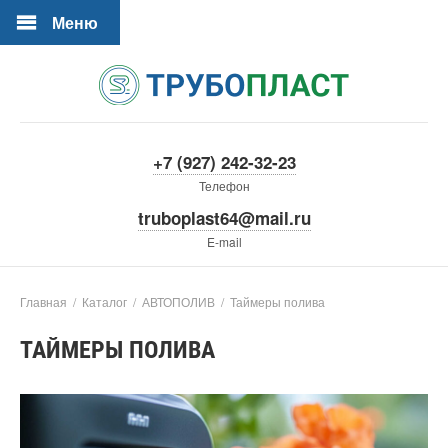
Меню
+7 (927) 242-32-23
Телефон
truboplast64@mail.ru
E-mail
Главная
/
Каталог
/
АВТОПОЛИВ
/
Таймеры полива
ТАЙМЕРЫ ПОЛИВА