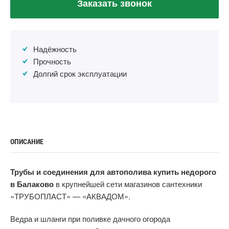
Заказать звонок
Надёжность
Прочность
Долгий срок эксплуатации
ОПИСАНИЕ
Трубы и соединения для автополива купить недорого
в Балаково
в крупнейшей сети магазинов сантехники
«ТРУБОПЛАСТ» — «АКВАДОМ».
Ведра и шланги при поливке дачного огорода