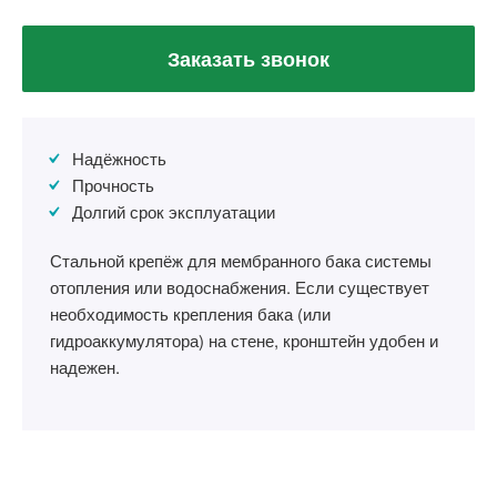
Заказать звонок
Надёжность
Прочность
Долгий срок эксплуатации
Стальной крепёж для мембранного бака системы
отопления или водоснабжения. Если существует
необходимость крепления бака (или
гидроаккумулятора) на стене, кронштейн удобен и
надежен.