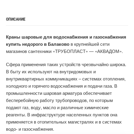
ОПИСАНИЕ
Краны шаровые для водоснабжения и газоснабжения
купить недорого в Балаково
в крупнейшей сети
магазинов сантехники «ТРУБОПЛАСТ» — «АКВАДОМ».
Сфера применения таких устройств чрезвычайно широка.
В быту их используют на внутридомовых и
внутриквартирных коммуникациях – системах отопления,
холодного и горячего водоснабжения и подачи газа. В
промышленности шаровая арматура обеспечивает
бесперебойную работу трубопроводов, по которым
подают газ, воду, масло и различные химические
реагенты. В инфраструктуре населенных пунктов она
применяется в отопительных магистралях и в системах
водо- и газоснабжения.