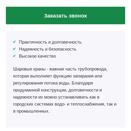
Заказать звонок
Практичность и долговечность
Надежность и безопасность
Высокое качество
Шаровые краны - важная часть трубопровода,
которая выполняет функцию запирания или
регулирования потока воды. Благодаря
продуманной конструкции, долговечности и
надежности их можно устанавливать как в
городских системах водо- и теплоснабжения, так и
в промышленных.