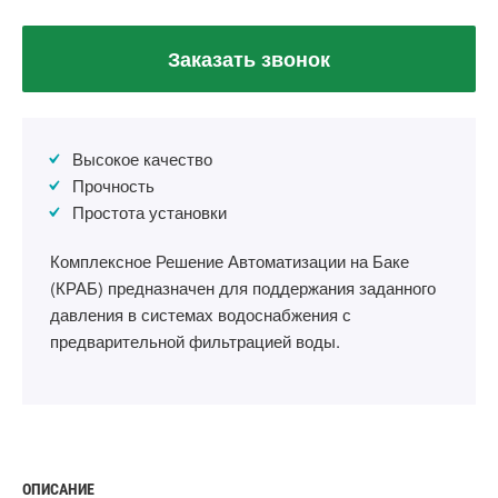
Заказать звонок
Высокое качество
Прочность
Простота установки
Комплексное Решение Автоматизации на Баке
(КРАБ) предназначен для поддержания заданного
давления в системах водоснабжения с
предварительной фильтрацией воды.
ОПИСАНИЕ