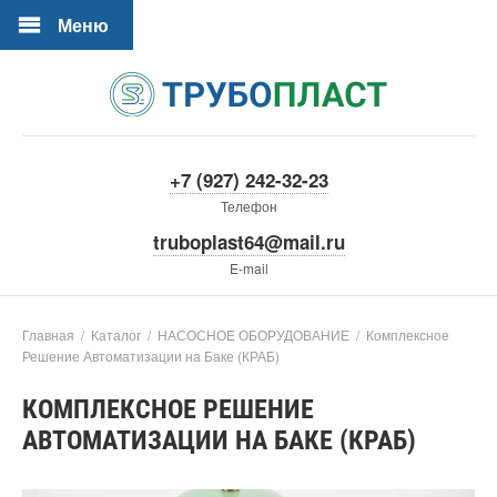
Меню
+7 (927) 242-32-23
Телефон
truboplast64@mail.ru
E-mail
Главная
/
Каталог
/
НАСОСНОЕ ОБОРУДОВАНИЕ
/
Комплексное
Решение Автоматизации на Баке (КРАБ)
КОМПЛЕКСНОЕ РЕШЕНИЕ
АВТОМАТИЗАЦИИ НА БАКЕ (КРАБ)