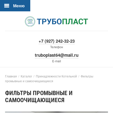
Меню
+7 (927) 242-32-23
Телефон
truboplast64@mail.ru
E-mail
Главная
/
Каталог
/
Принадлежности Котельной
/
Фильтры
промывные и самоочищающиеся
ФИЛЬТРЫ ПРОМЫВНЫЕ И
САМООЧИЩАЮЩИЕСЯ