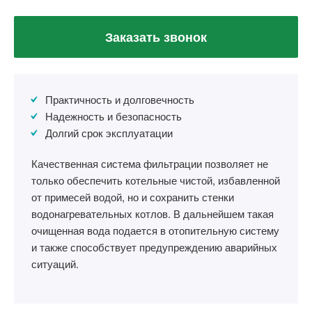
Заказать звонок
Практичность и долговечность
Надежность и безопасность
Долгий срок эксплуатации
Качественная система фильтрации позволяет не
только обеспечить котельные чистой, избавленной
от примесей водой, но и сохранить стенки
водонагревательных котлов. В дальнейшем такая
очищенная вода подается в отопительную систему
и также способствует предупреждению аварийных
ситуаций.