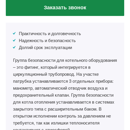
Заказать звонок
Практичность и долговечность
Надежность и безопасность
Долгий срок эксплуатации
Группа безопасности для котельного оборудования
– это фитинг, который интегрируется в
циркуляционный трубопровод. На участке
патрубка устанавливаются 3 отдельных прибора:
манометр, автоматический отводчик воздуха и
предохранительный клапан. Группа безопасности
для котла отопления устанавливается в системах
закрытого типа с расширительным баком. В
открытом исполнении контроль за давлением не
требуется, так как излишки теплоносителя
контактируют с атмосферой.