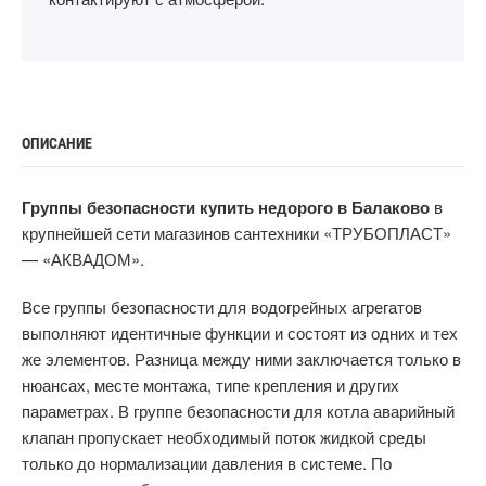
ОПИСАНИЕ
Группы безопасности купить недорого в Балаково
в
крупнейшей сети магазинов сантехники «ТРУБОПЛАСТ»
— «АКВАДОМ».
Все группы безопасности для водогрейных агрегатов
выполняют идентичные функции и состоят из одних и тех
же элементов. Разница между ними заключается только в
нюансах, месте монтажа, типе крепления и других
параметрах. В группе безопасности для котла аварийный
клапан пропускает необходимый поток жидкой среды
только до нормализации давления в системе. По