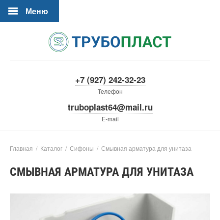
Меню
+7 (927) 242-32-23
Телефон
truboplast64@mail.ru
E-mail
Главная
/
Каталог
/
Сифоны
/
Смывная арматура для унитаза
СМЫВНАЯ АРМАТУРА ДЛЯ УНИТАЗА