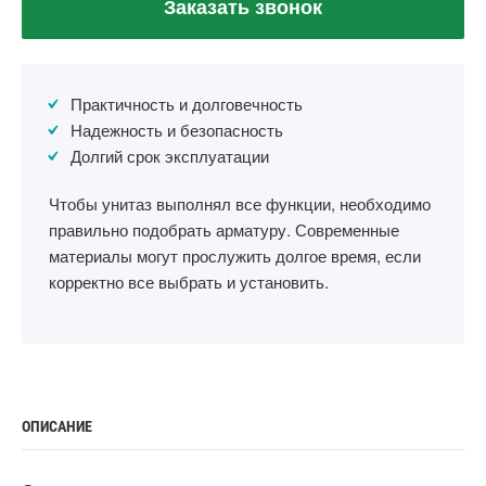
Заказать звонок
Практичность и долговечность
Надежность и безопасность
Долгий срок эксплуатации
Чтобы унитаз выполнял все функции, необходимо
правильно подобрать арматуру. Современные
материалы могут прослужить долгое время, если
корректно все выбрать и установить.
ОПИСАНИЕ