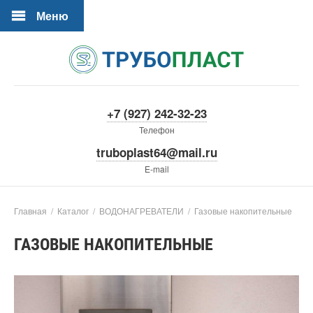
Меню
+7 (927) 242-32-23
Телефон
truboplast64@mail.ru
E-mail
Главная
/
Каталог
/
ВОДОНАГРЕВАТЕЛИ
/
Газовые накопительные
ГАЗОВЫЕ НАКОПИТЕЛЬНЫЕ