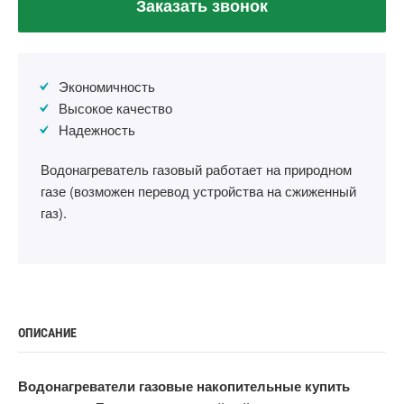
Заказать звонок
Экономичность
Высокое качество
Надежность
Водонагреватель газовый работает на природном
газе (возможен перевод устройства на сжиженный
газ).
ОПИСАНИЕ
Водонагреватели газовые накопительные купить